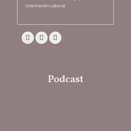
Orientación Laboral.
Podcast