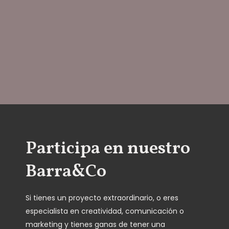
Participa en nuestro
Barra&Co
Si tienes un proyecto extraordinario, o eres
especialista en creatividad, comunicación o
marketing y tienes ganas de tener una