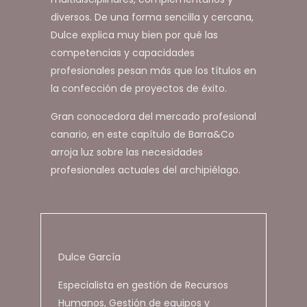
diversos. De una forma sencilla y cercana,
Dulce explica muy bien por qué las
competencias y capacidades
profesionales pesan más que los títulos en
la confección de proyectos de éxito.
Gran conocedora del mercado profesional
canario, en este capítulo de Barra&Co
arroja luz sobre las necesidades
profesionales actuales del archipiélago.
Dulce García
Especialista en gestión de Recursos
Humanos, Gestión de equipos y