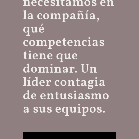
necesitamos en
la compañía,
qué
competencias
tiene que
dominar. Un
líder contagia
de entusiasmo
a sus equipos.