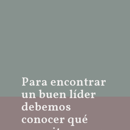
Para encontrar
un buen líder
debemos
conocer qué