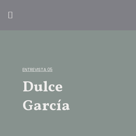
ENTREVISTA 05
Dulce
García