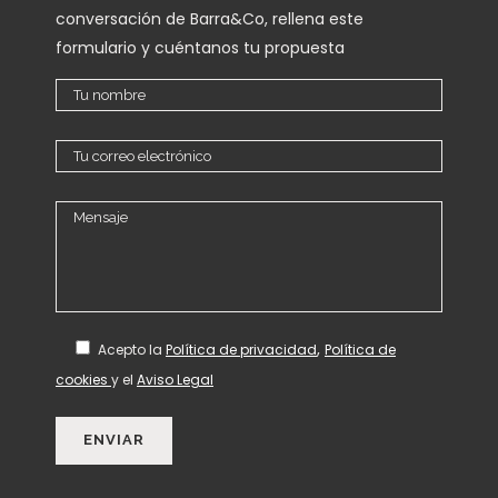
conversación de Barra&Co, rellena este
formulario y cuéntanos tu propuesta
,
Acepto
la
Política de privacidad
Política de
cookies
y el
Aviso Legal