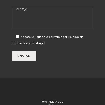
,
Acepto
la
Política de privacidad
Política de
cookies
y el
Aviso Legal
Una iniciativa de