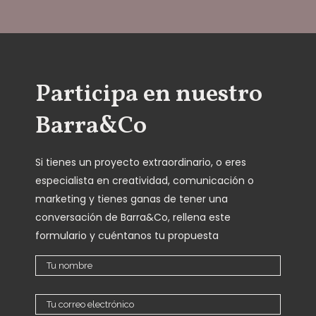
Participa en nuestro
Barra&Co
Si tienes un proyecto extraordinario, o eres
especialista en creatividad, comunicación o
marketing y tienes ganas de tener una
conversación de Barra&Co, rellena este
formulario y cuéntanos tu propuesta