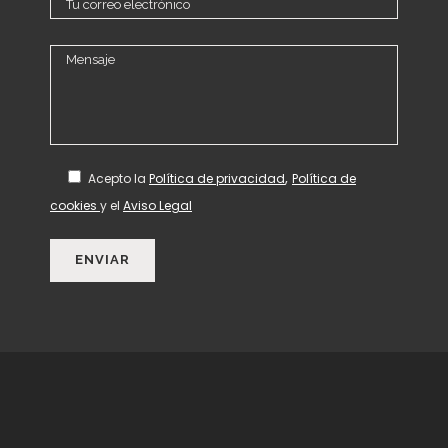
,
Acepto
la
Política de privacidad
Política de
cookies
y el
Aviso Legal