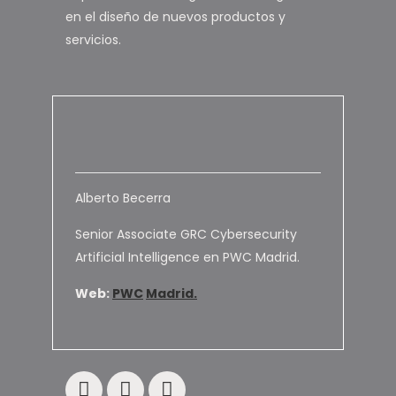
en el diseño de nuevos productos y
servicios.
Alberto Becerra
Senior Associate GRC Cybersecurity
Artificial Intelligence en PWC Madrid.
Web:
PWC
Madrid.