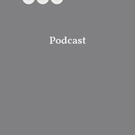
Podcast