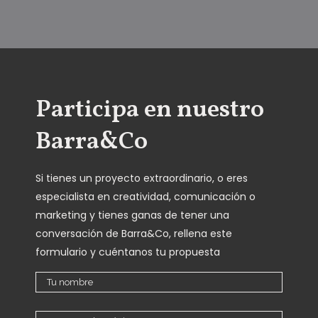
Participa en nuestro
Barra&Co
Si tienes un proyecto extraordinario, o eres
especialista en creatividad, comunicación o
marketing y tienes ganas de tener una
conversación de Barra&Co, rellena este
formulario y cuéntanos tu propuesta