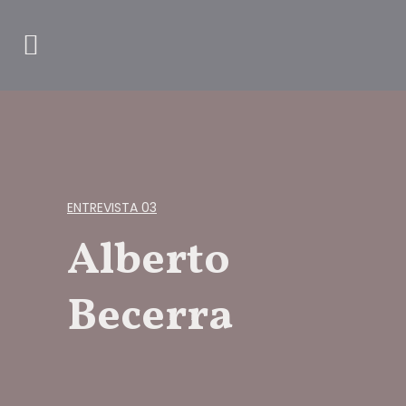
ENTREVISTA 03
Alberto
Becerra