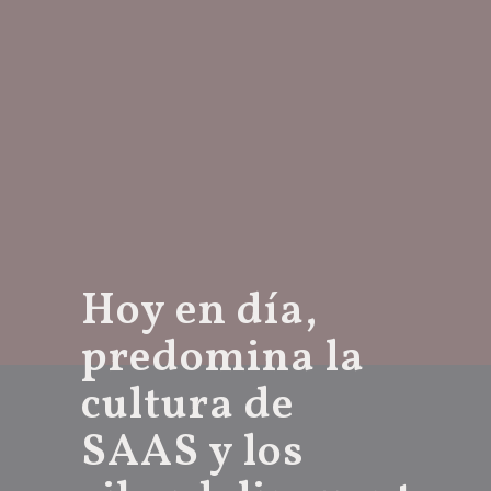
Hoy en día,
predomina la
cultura de
SAAS y los