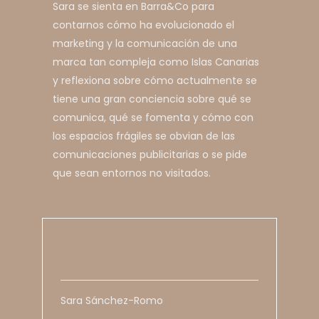
Sara se sienta en Barra&Co para
contarnos cómo ha evolucionado el
marketing y la comunicación de una
marca tan compleja como Islas Canarias
y reflexiona sobre cómo actualmente se
tiene una gran conciencia sobre qué se
comunica, qué se fomenta y cómo con
los espacios frágiles se obvian de las
comunicaciones publicitarias o se pide
que sean entornos no visitados.
Sara Sánchez-Romo