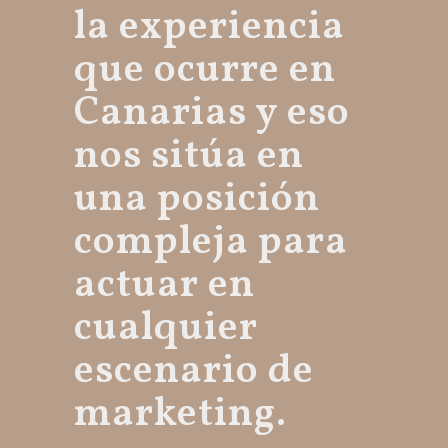
la experiencia
que ocurre en
Canarias y eso
nos sitúa en
una posición
compleja para
actuar en
cualquier
escenario de
marketing.