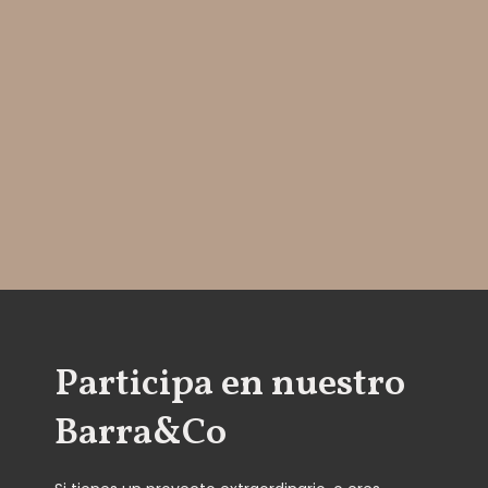
Participa en nuestro
Barra&Co