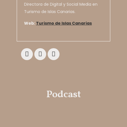
Directora de Digital y Social Media en
Turismo de Islas Canarias.
Web:
Turismo de Islas Canarias
Podcast