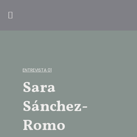
ENTREVISTA 01
Sara
Sánchez-
Romo